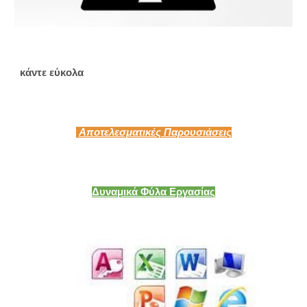
κάντε εύκολα
Αποτελεσματικές Παρουσιάσεις
Δυναμικά Φύλα Εργασίας