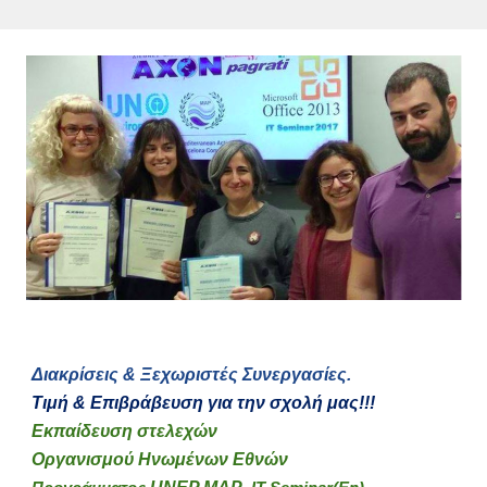
Διακρίσεις & Ξεχωριστές Συνεργασίες.
Τιμή & Επιβράβευση για την σχολή μας!!!
Εκπαίδευση στελεχών
Οργανισμού Ηνωμένων Εθνών