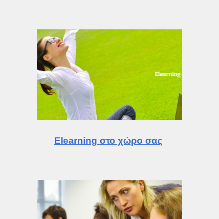
Elearning στο χώρο σας