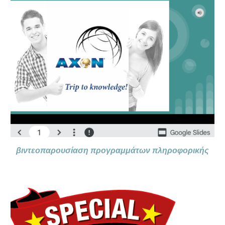
βιντεοπαρουσίαση προγραμμάτων πληροφορικής