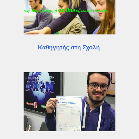
Καθηγητής στη Σχολή