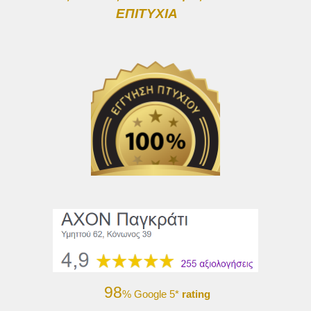
ΕΠΙΤΥΧΙΑ
98
% Google 5*
rating