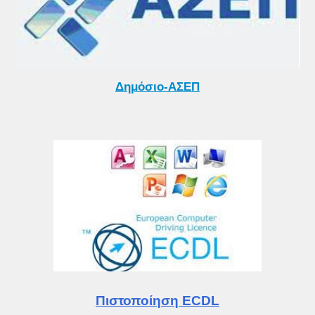
Δημόσιο-ΑΣΕΠ
Πιστοποίηση ECDL