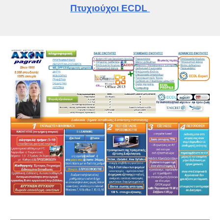
Πτυχιούχοι ECDL