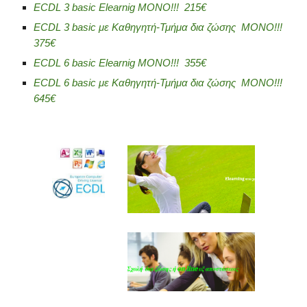
ECDL 3 basic Elearnig MONO!!! 215€
ECDL 3 basic
με Καθηγητή-Τμήμα δια ζώσης
MONO!!!
37
5€
ECDL
6
basic Elearnig MONO!!!
35
5€
ECDL
6
basic με Καθηγητ
ή
-Τμήμα δια ζώσης MONO!!!
64
5€