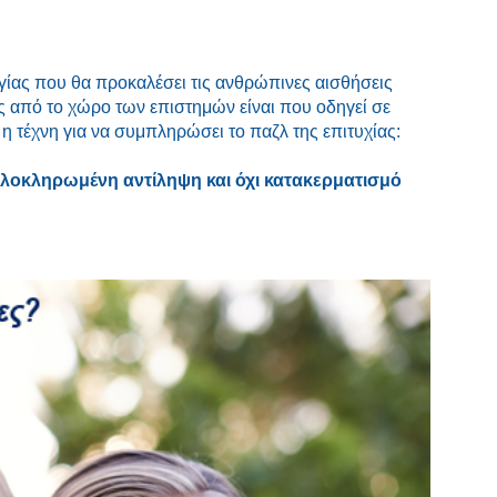
υργίας που θα προκαλέσει τις ανθρώπινες αισθήσεις
ς από το χώρο των επιστημών είναι που οδηγεί σε
ι η τέχνη για να συμπληρώσει το παζλ της επιτυχίας:
α ολοκληρωμένη αντίληψη και όχι κατακερματισμό