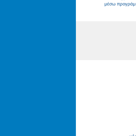
μέσω προγράμμα