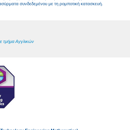
 ασύρματα συνδεδεμένου με τη ρομποτική κατασκευή.
ε τμήμα Αγγλικών