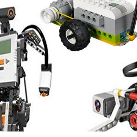
ip to main content
Skip to navigat