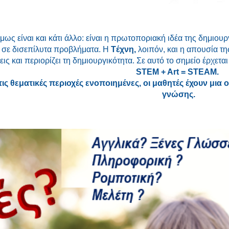
μως είναι και κάτι άλλο: είναι η πρωτοποριακή ιδέα της δημιο
 σε δισεπίλυτα προβλήματα. Η
Tέχνη,
λοιπόν, και η απουσία τη
εις και περιορίζει τη δημιουργικότητα. Σε αυτό το σημείο έρχετα
STEM + Art = STEAM.
τις θεματικές περιοχές ενοποιημένες, οι μαθητές έχουν μι
γνώσης.