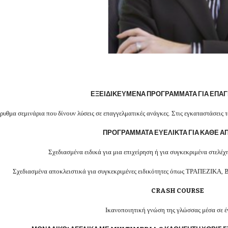
ΕΞΕΙΔΙΚΕΥΜΕΝΑ ΠΡΟΓΡΑΜΜΑΤΑ ΓΙΑ ΕΠΑ
ρυθμα σεμινάρια που δίνουν λύσεις σε επαγγελματικές ανάγκες. Στις εγκαταστάσεις 
ΠΡΟΓΡΑΜΜΑΤΑ ΕΥΕΛΙΚΤΑ ΓΙΑ ΚΑΘΕ Α
Σχεδιασμένα ειδικά για μια επιχείρηση ή για συγκεκριμένα στελέχη 
Σχεδιασμένα αποκλειστικά για συγκεκριμένες ειδικότητες όπως ΤΡΑΠΕΖΙ
CRASH COURSE
Ικανοποιητική γνώση της γλώσσας μέσα σε έ