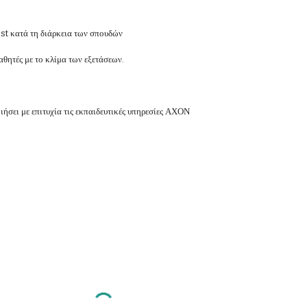
est κατά τη διάρκεια των σπουδών
μαθητές με το κλίμα των εξετάσεων.
ιήσει με επιτυχία τις εκπαιδευτικές υπηρεσίες ΑΧΟΝ