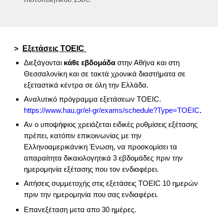
Εξετάσεις TOEIC
>
Διεξάγονται
κάθε εβδομάδα
στην Αθήνα και στη
Θεσσαλονίκη και σε τακτά χρονικά διαστήματα σε
εξεταστικά κέντρα σε όλη την Ελλάδα.
Αναλυτικό πρόγραμμα εξετάσεων TOEIC.
https://www.hau.gr/el-gr/exams/schedule?Type=TOEIC
.
Αν ο υποψήφιος χρειάζεται ειδικές ρυθμίσεις εξέτασης
πρέπει, κατόπιν επικοινωνίας με την
Ελληνοαμερικάνικη Ένωση, να προσκομίσει τα
απαραίτητα δικαιολογητικά 3 εβδομάδες πριν την
ημερομηνία εξέτασης που τον ενδιαφέρει.
Αιτήσεις συμμετοχής στις εξετάσεις TOEIC 10 ημερών
πριν την ημερομηνία που σας ενδιαφέρει.
.
Επανεξέταση μετα απο 30 ημέρες